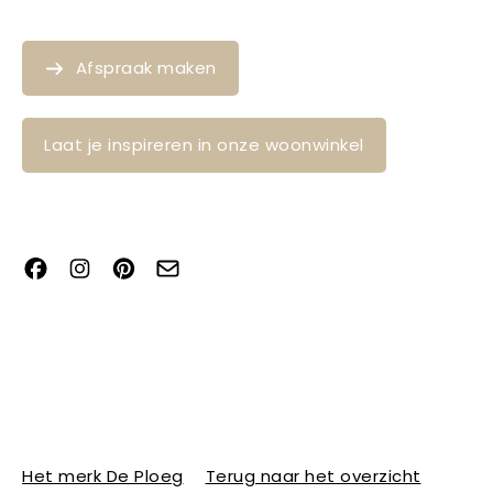
Afspraak maken
Laat je inspireren in onze woonwinkel
Het merk De Ploeg
Terug naar het overzicht