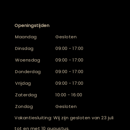
Openingstijden
Maandag
Gesloten
Dinsdag
09:00 - 17:00
Woensdag
09:00 - 17:00
Donderdag
09:00 - 17:00
Vrijdag
09:00 - 17:00
Zaterdag
10:00 - 16:00
Zondag
Gesloten
Vakantiesluiting: Wij zijn gesloten van 23 juli
tot en met 10 augustus.