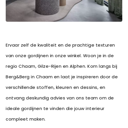
Ervaar zelf de kwaliteit en de prachtige texturen
van onze gordijnen in onze winkel. Woon je in de
regio Chaam, Gilze-Rijen en Alphen. Kom langs bij
Berg&Berg in Chaam en laat je inspireren door de
verschillende stoffen, kleuren en dessins, en
ontvang deskundig advies van ons team om de
ideale gordijnen te vinden die jouw interieur
compleet maken.