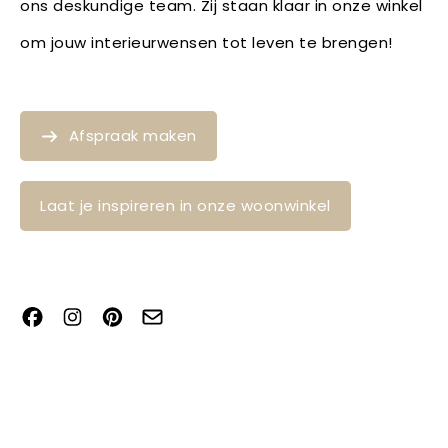
ons deskundige team. Zij staan klaar in onze winkel
om jouw interieurwensen tot leven te brengen!
Afspraak maken
Laat je inspireren in onze woonwinkel