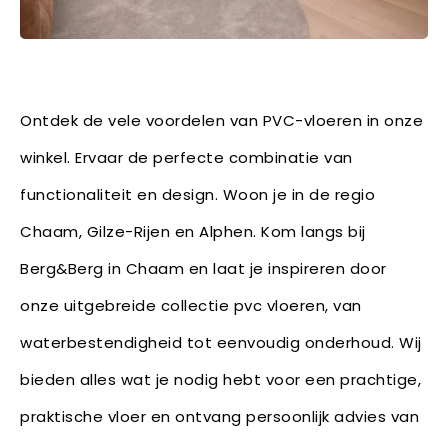
Ontdek de vele voordelen van PVC-vloeren in onze
winkel. Ervaar de perfecte combinatie van
functionaliteit en design. Woon je in de regio
Chaam, Gilze-Rijen en Alphen. Kom langs bij
Berg&Berg in Chaam en laat je inspireren door
onze uitgebreide collectie pvc vloeren, van
waterbestendigheid tot eenvoudig onderhoud. Wij
bieden alles wat je nodig hebt voor een prachtige,
praktische vloer en ontvang persoonlijk advies van