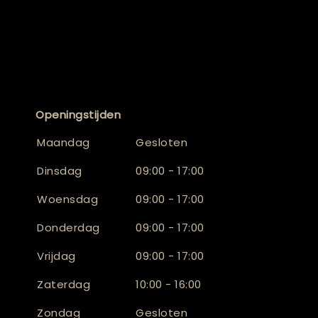
Openingstijden
Maandag
Gesloten
Dinsdag
09:00 - 17:00
Woensdag
09:00 - 17:00
Donderdag
09:00 - 17:00
Vrijdag
09:00 - 17:00
Zaterdag
10:00 - 16:00
Zondag
Gesloten