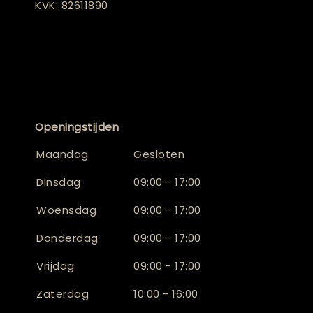
KVK: 82611890
Openingstijden
Maandag
Gesloten
Dinsdag
09:00 - 17:00
Woensdag
09:00 - 17:00
Donderdag
09:00 - 17:00
Vrijdag
09:00 - 17:00
Zaterdag
10:00 - 16:00