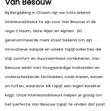
Van Besouw
Bij Berg&Berg in Chaam zijn we trots erkend
interieuradviseur te zijn voor Van Besouw in de
regio Chaam, Gilze-Rijen en Alphen. Dit
gerenommeerde merk staat bekend om zijn
innovatieve aanpak en unieke tapijtcollecties die
stijl, comfort en duurzaamheid combineren. Van
Besouw werkt met hoogwaardige materialen en
onderscheidende technieken, zoals breien, weven
en tuften, waardoor elk tapijt een eigen karakter
krijgt. Onze interieuradviseurs helpen je graag om
het perfecte Van Besouw tapijt te vinden dat past