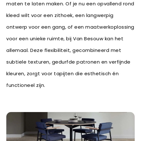
maten te laten maken. Of je nu een opvallend rond
kleed wilt voor een zithoek, een langwerpig
ontwerp voor een gang, of een maatwerkoplossing
voor een unieke ruimte, bij Van Besouw kan het
allemaal. Deze flexibiliteit, gecombineerd met
subtiele texturen, gedurfde patronen en verfijnde
kleuren, zorgt voor tapijten die esthetisch én
functioneel zijn.