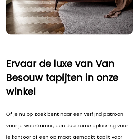
Ervaar de luxe van Van
Besouw tapijten in onze
winkel
Of je nu op zoek bent naar een verfijnd patroon
voor je woonkamer, een duurzame oplossing voor
je kantoor of een op maat gemaakt tapijt voor