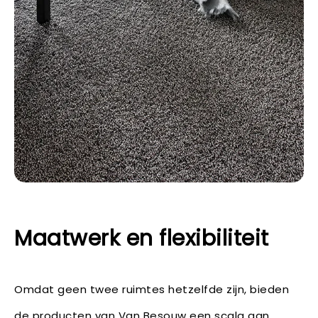
Maatwerk en flexibiliteit
Omdat geen twee ruimtes hetzelfde zijn, bieden
de producten van Van Besouw een scala aan