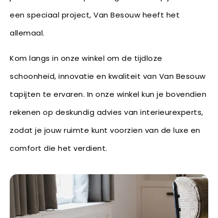
een speciaal project, Van Besouw heeft het
allemaal.
Kom langs in onze winkel om de tijdloze
schoonheid, innovatie en kwaliteit van Van Besouw
tapijten te ervaren. In onze winkel kun je bovendien
rekenen op deskundig advies van interieurexperts,
zodat je jouw ruimte kunt voorzien van de luxe en
comfort die het verdient.