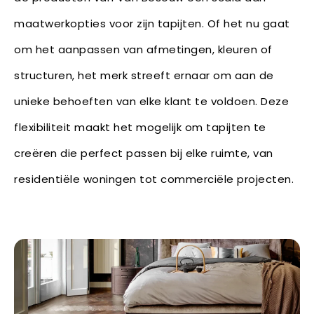
maatwerkopties voor zijn tapijten. Of het nu gaat
om het aanpassen van afmetingen, kleuren of
structuren, het merk streeft ernaar om aan de
unieke behoeften van elke klant te voldoen. Deze
flexibiliteit maakt het mogelijk om tapijten te
creëren die perfect passen bij elke ruimte, van
residentiële woningen tot commerciële projecten.