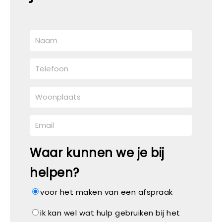
Waar kunnen we je bij
helpen?
voor het maken van een afspraak
ik kan wel wat hulp gebruiken bij het