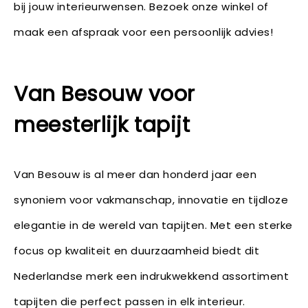
bij jouw interieurwensen. Bezoek onze winkel of
maak een afspraak voor een persoonlijk advies!
Van Besouw voor
meesterlijk tapijt
Van Besouw is al meer dan honderd jaar een
synoniem voor vakmanschap, innovatie en tijdloze
elegantie in de wereld van tapijten. Met een sterke
focus op kwaliteit en duurzaamheid biedt dit
Nederlandse merk een indrukwekkend assortiment
tapijten die perfect passen in elk interieur.