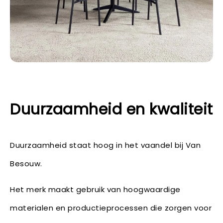
Duurzaamheid en kwaliteit
Duurzaamheid staat hoog in het vaandel bij Van
Besouw.
Het merk maakt gebruik van hoogwaardige
materialen en productieprocessen die zorgen voor