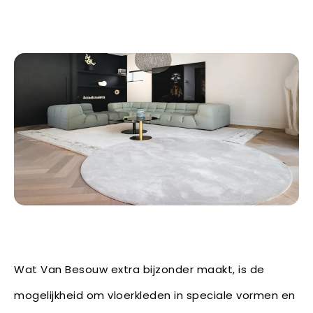
Wat Van Besouw extra bijzonder maakt, is de
mogelijkheid om vloerkleden in speciale vormen en