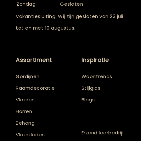
Zondag
Gesloten
Vakantiesluiting: Wij zijn gesloten van 23 juli
tot en met 10 augustus.
Assortiment
Inspiratie
Gordijnen
Woontrends
Raamdecoratie
Stijlgids
Vloeren
Blogs
Horren
Behang
Erkend leerbedrijf
Vloerkleden