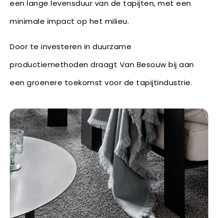
een lange levensduur van de tapijten, met een
minimale impact op het milieu.
Door te investeren in duurzame
productiemethoden draagt Van Besouw bij aan
een groenere toekomst voor de tapijtindustrie.