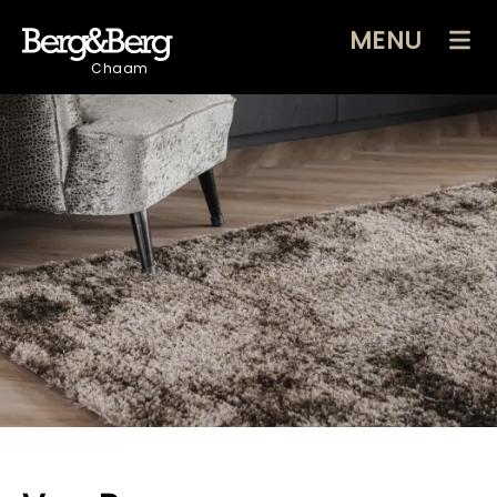
MENU
Chaam