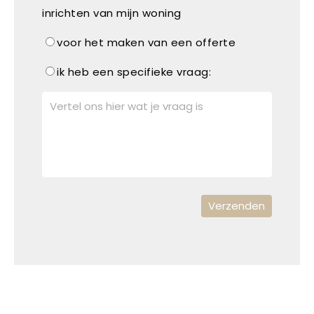
inrichten van mijn woning
voor het maken van een offerte
ik heb een specifieke vraag: