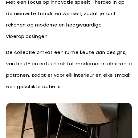
Met een focus op innovatie speelt Therdex in op
de nieuwste trends en wensen, zodat je kunt
rekenen op moderne en hoogwaardige
vloeroplossingen.
De collectie omvat een ruime keuze aan designs,
van hout- en natuurlook tot moderne en abstracte
patronen, zodat er voor elk interieur en elke smaak
een geschikte optie is.