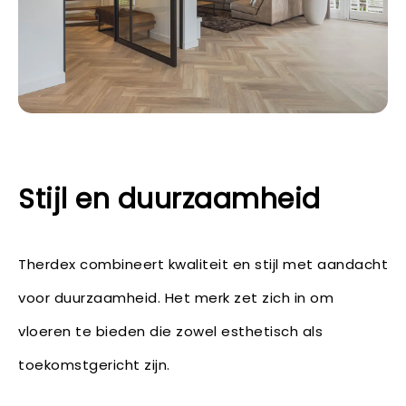
Stijl en duurzaamheid
Therdex combineert kwaliteit en stijl met aandacht
voor duurzaamheid. Het merk zet zich in om
vloeren te bieden die zowel esthetisch als
toekomstgericht zijn.