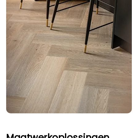
Maatwerkoplossingen