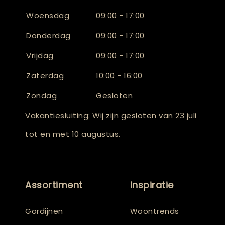
Woensdag
09:00 - 17:00
Donderdag
09:00 - 17:00
Vrijdag
09:00 - 17:00
Zaterdag
10:00 - 16:00
Zondag
Gesloten
Vakantiesluiting: Wij zijn gesloten van 23 juli
tot en met 10 augustus.
Assortiment
Inspiratie
Gordijnen
Woontrends