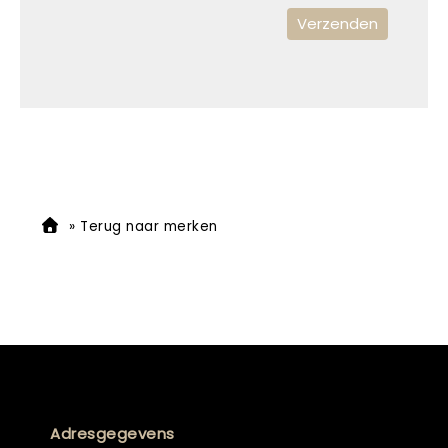
»
Terug naar merken
Adresgegevens