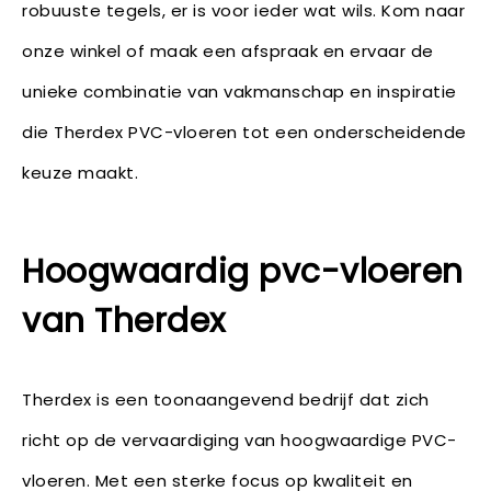
robuuste tegels, er is voor ieder wat wils. Kom naar
onze winkel of maak een afspraak en ervaar de
unieke combinatie van vakmanschap en inspiratie
die Therdex PVC-vloeren tot een onderscheidende
keuze maakt.
Hoogwaardig pvc-vloeren
van Therdex
Therdex is een toonaangevend bedrijf dat zich
richt op de vervaardiging van hoogwaardige PVC-
vloeren. Met een sterke focus op kwaliteit en