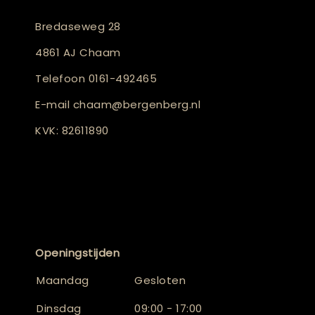
Bredaseweg 28
4861 AJ Chaam
Telefoon
0161-492465
E-mail
chaam@bergenberg.nl
KVK: 82611890
Openingstijden
Maandag
Gesloten
Dinsdag
09:00 - 17:00