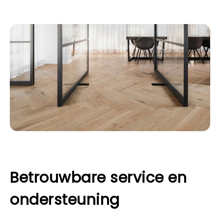
Betrouwbare service en
ondersteuning