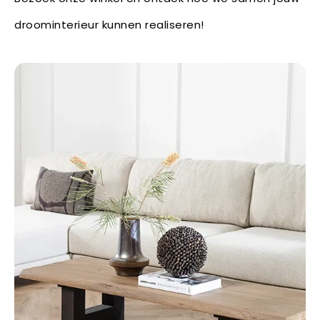
droominterieur kunnen realiseren!