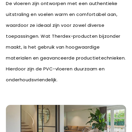
De vloeren zijn ontworpen met een authentieke
uitstraling en voelen warm en comfortabel aan,
waardoor ze ideaal zijn voor zowel diverse
toepassingen. Wat Therdex-producten bijzonder
maakt, is het gebruik van hoogwaardige
materialen en geavanceerde productietechnieken.
Hierdoor zijn de PVC-vloeren duurzaam en
onderhoudsvriendelijk.