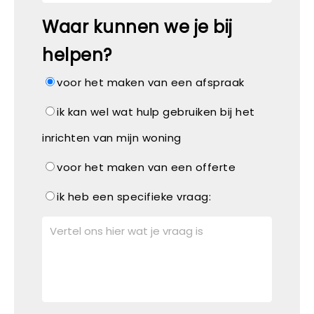
Waar kunnen we je bij
helpen?
voor het maken van een afspraak
ik kan wel wat hulp gebruiken bij het
inrichten van mijn woning
voor het maken van een offerte
ik heb een specifieke vraag: