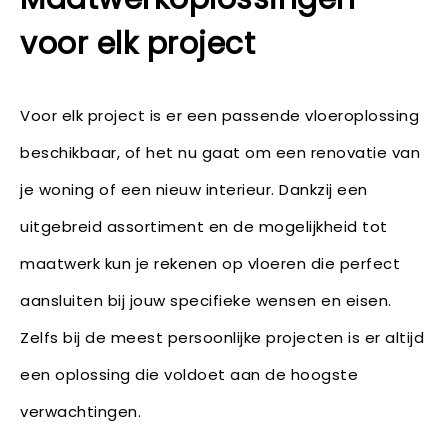
voor elk project
Voor elk project is er een passende vloeroplossing
beschikbaar, of het nu gaat om een renovatie van
je woning of een nieuw interieur. Dankzij een
uitgebreid assortiment en de mogelijkheid tot
maatwerk kun je rekenen op vloeren die perfect
aansluiten bij jouw specifieke wensen en eisen.
Zelfs bij de meest persoonlijke projecten is er altijd
een oplossing die voldoet aan de hoogste
verwachtingen.