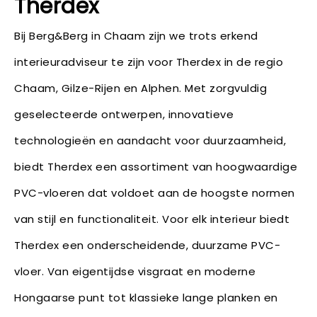
Therdex
Bij Berg&Berg in Chaam zijn we trots erkend
interieuradviseur te zijn voor Therdex in de regio
Chaam, Gilze-Rijen en Alphen. Met zorgvuldig
geselecteerde ontwerpen, innovatieve
technologieën en aandacht voor duurzaamheid,
biedt Therdex een assortiment van hoogwaardige
PVC-vloeren dat voldoet aan de hoogste normen
van stijl en functionaliteit. Voor elk interieur biedt
Therdex een onderscheidende, duurzame PVC-
vloer. Van eigentijdse visgraat en moderne
Hongaarse punt tot klassieke lange planken en