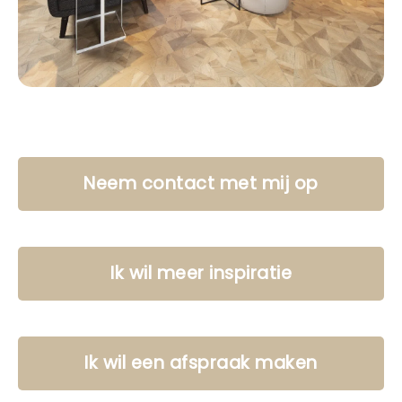
Neem contact met mij op
Ik wil meer inspiratie
Ik wil een afspraak maken