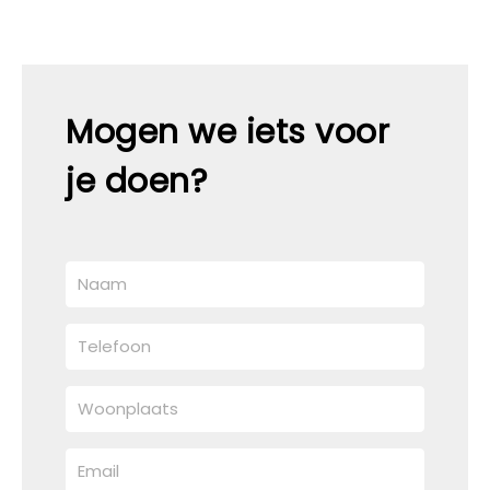
Mogen we iets voor
je doen?