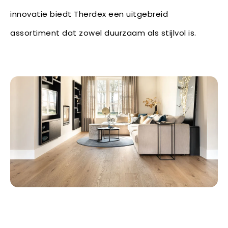
innovatie biedt Therdex een uitgebreid
assortiment dat zowel duurzaam als stijlvol is.