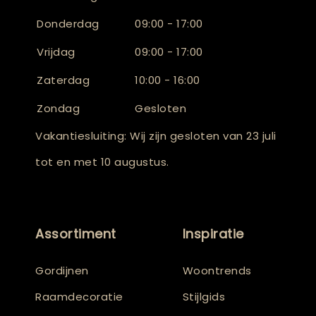
Donderdag
09:00 - 17:00
Vrijdag
09:00 - 17:00
Zaterdag
10:00 - 16:00
Zondag
Gesloten
Vakantiesluiting: Wij zijn gesloten van 23 juli
tot en met 10 augustus.
Assortiment
Inspiratie
Gordijnen
Woontrends
Raamdecoratie
Stijlgids