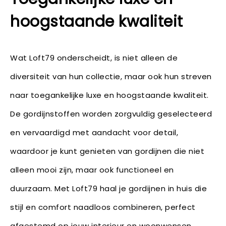
hoogstaande kwaliteit
Wat Loft79 onderscheidt, is niet alleen de
diversiteit van hun collectie, maar ook hun streven
naar toegankelijke luxe en hoogstaande kwaliteit.
De gordijnstoffen worden zorgvuldig geselecteerd
en vervaardigd met aandacht voor detail,
waardoor je kunt genieten van gordijnen die niet
alleen mooi zijn, maar ook functioneel en
duurzaam. Met Loft79 haal je gordijnen in huis die
stijl en comfort naadloos combineren, perfect
afgestemd op jouw interieur en woonwensen.