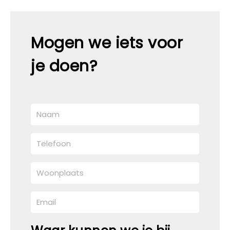
Mogen we iets voor
je doen?