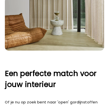
Een perfecte match voor
jouw interieur
Of je nu op zoek bent naar 'open' gordijnstoffen