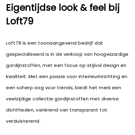
Eigentijdse look & feel bij
Loft79
Loft79 is een toonaangevend bedrijf dat
gespecialiseerd is in de verkoop van hoogwaardige
gordijnstoffen, met een focus op stijlvol design en
kwaliteit. Met een passie voor interieurinrichting en
een scherp oog voor trends, biedt het merk een
veelzijdige collectie gordijnstoffen met diverse
dichtheden, variërend van transparant tot
verduisterend.