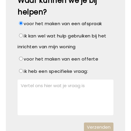
Waar kunnen we je bij
helpen?
voor het maken van een afspraak
ik kan wel wat hulp gebruiken bij het
inrichten van mijn woning
voor het maken van een offerte
ik heb een specifieke vraag: