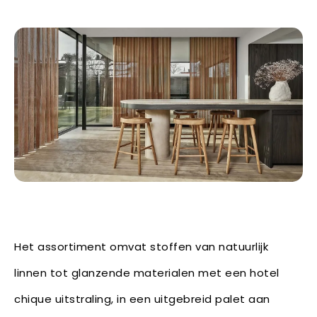
Het assortiment omvat stoffen van natuurlijk
linnen tot glanzende materialen met een hotel
chique uitstraling, in een uitgebreid palet aan