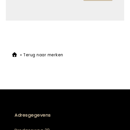
»
Terug naar merken
Adresgegevens