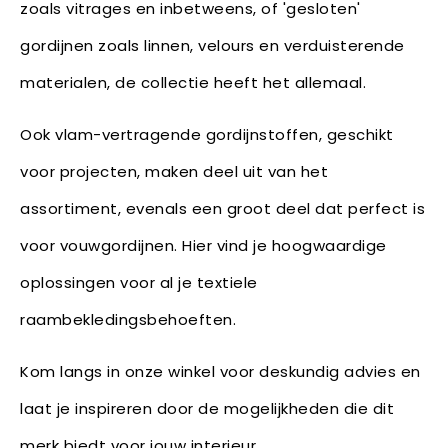
zoals vitrages en inbetweens, of 'gesloten'
gordijnen zoals linnen, velours en verduisterende
materialen, de collectie heeft het allemaal.
Ook vlam-vertragende gordijnstoffen, geschikt
voor projecten, maken deel uit van het
assortiment, evenals een groot deel dat perfect is
voor vouwgordijnen. Hier vind je hoogwaardige
oplossingen voor al je textiele
raambekledingsbehoeften.
Kom langs in onze winkel voor deskundig advies en
laat je inspireren door de mogelijkheden die dit
merk biedt voor jouw interieur.