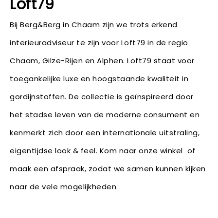
Loft79
Bij Berg&Berg in Chaam zijn we trots erkend
interieuradviseur te zijn voor Loft79 in de regio
Chaam, Gilze-Rijen en Alphen. Loft79 staat voor
toegankelijke luxe en hoogstaande kwaliteit in
gordijnstoffen. De collectie is geïnspireerd door
het stadse leven van de moderne consument en
kenmerkt zich door een internationale uitstraling,
eigentijdse look & feel. Kom naar onze winkel of
maak een afspraak, zodat we samen kunnen kijken
naar de vele mogelijkheden.