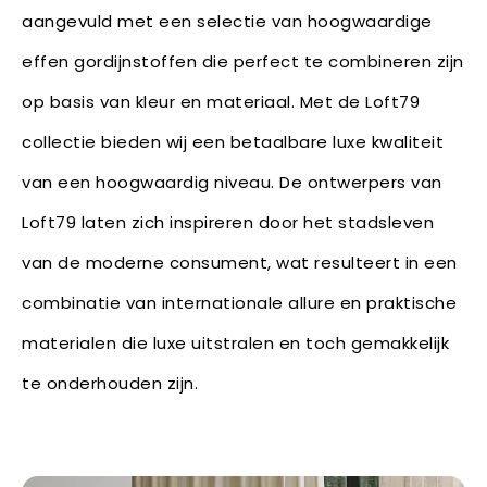
aangevuld met een selectie van hoogwaardige
effen gordijnstoffen die perfect te combineren zijn
op basis van kleur en materiaal. Met de Loft79
collectie bieden wij een betaalbare luxe kwaliteit
van een hoogwaardig niveau. De ontwerpers van
Loft79 laten zich inspireren door het stadsleven
van de moderne consument, wat resulteert in een
combinatie van internationale allure en praktische
materialen die luxe uitstralen en toch gemakkelijk
te onderhouden zijn.