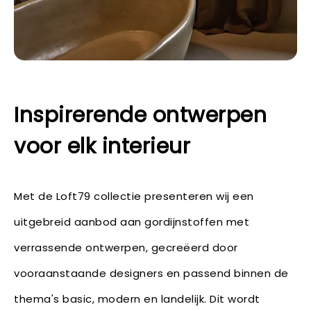
Inspirerende ontwerpen
voor elk interieur
Met de Loft79 collectie presenteren wij een
uitgebreid aanbod aan gordijnstoffen met
verrassende ontwerpen, gecreëerd door
vooraanstaande designers en passend binnen de
thema's basic, modern en landelijk. Dit wordt