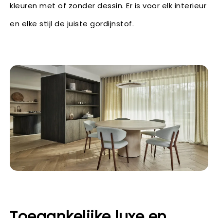
kleuren met of zonder dessin. Er is voor elk interieur
en elke stijl de juiste gordijnstof.
Toegankelijke luxe en