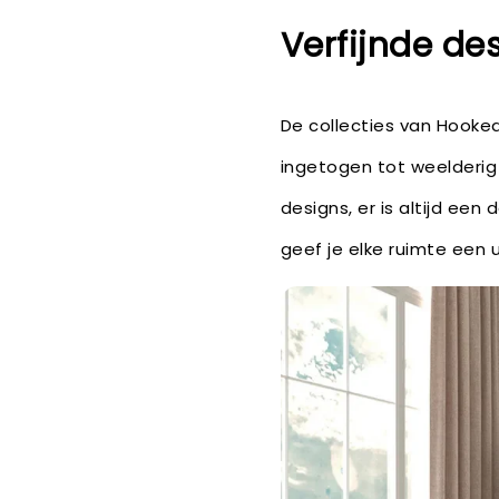
Verfijnde des
De collecties van Hooke
ingetogen tot weelderig 
designs, er is altijd een
geef je elke ruimte een u