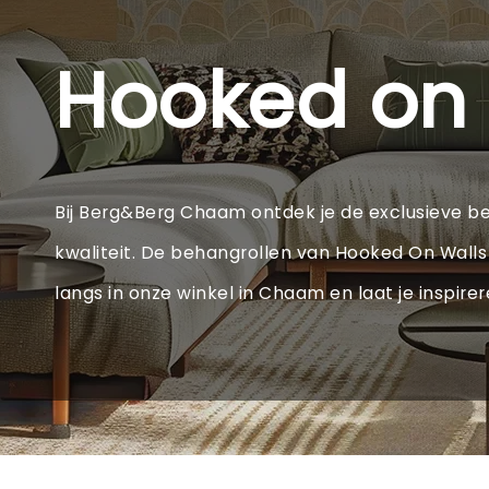
Hooked on 
Bij Berg&Berg Chaam ontdek je de exclusieve b
kwaliteit. De behangrollen van Hooked On Walls zi
langs in onze winkel in Chaam en laat je inspirer