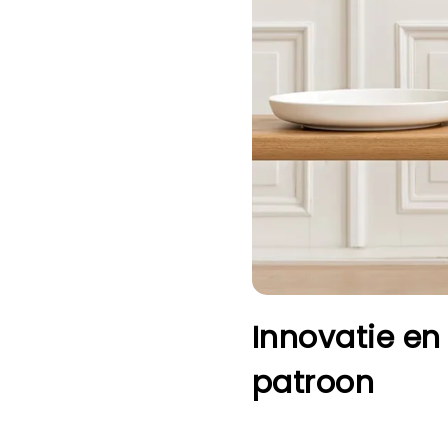
Innovatie en 
patroon