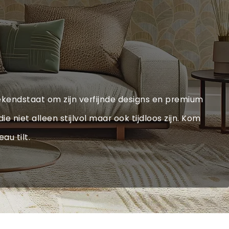
kendstaat om zijn verfijnde designs en premium
 niet alleen stijlvol maar ook tijdloos zijn. Kom
au tilt.