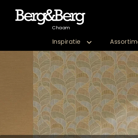
Chaam
Inspiratie
Assortim