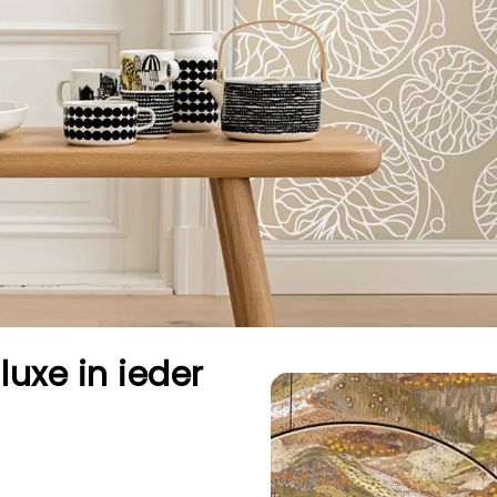
luxe in ieder