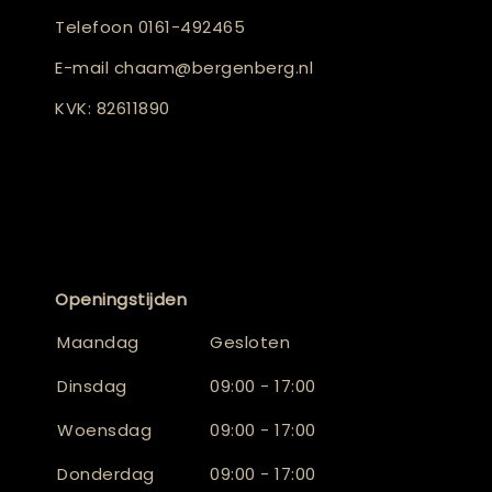
Telefoon
0161-492465
E-mail
chaam@bergenberg.nl
KVK: 82611890
Openingstijden
Maandag
Gesloten
Dinsdag
09:00 - 17:00
Woensdag
09:00 - 17:00
Donderdag
09:00 - 17:00