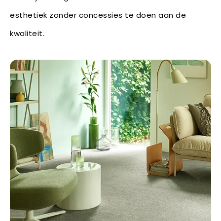
esthetiek zonder concessies te doen aan de
kwaliteit.