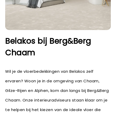
Belakos bij Berg&Berg
Chaam
Wil je de vloerbedekkingen van Belakos zelf
ervaren? Woon je in de omgeving van Chaam,
Gilze-Rijen en Alphen, kom dan langs bij Berg&Berg
Chaam. Onze interieuradviseurs staan klaar om je
te helpen bij het kiezen van de ideale vloer die