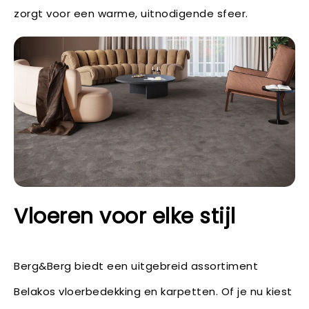
zorgt voor een warme, uitnodigende sfeer.
Vloeren voor elke stijl
Berg&Berg biedt een uitgebreid assortiment
Belakos vloerbedekking en karpetten. Of je nu kiest