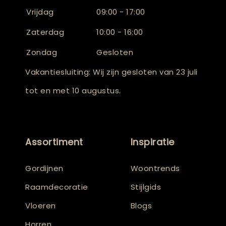
Vrijdag
09:00 - 17:00
Zaterdag
10:00 - 16:00
Zondag
Gesloten
Vakantiesluiting: Wij zijn gesloten van 23 juli
tot en met 10 augustus.
Assortiment
Inspiratie
Gordijnen
Woontrends
Raamdecoratie
Stijlgids
Vloeren
Blogs
Horren