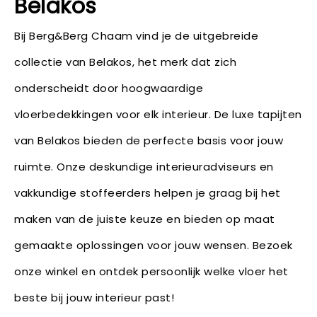
Belakos
Bij Berg&Berg Chaam vind je de uitgebreide
collectie van Belakos, het merk dat zich
onderscheidt door hoogwaardige
vloerbedekkingen voor elk interieur. De luxe tapijten
van Belakos bieden de perfecte basis voor jouw
ruimte. Onze deskundige interieuradviseurs en
vakkundige stoffeerders helpen je graag bij het
maken van de juiste keuze en bieden op maat
gemaakte oplossingen voor jouw wensen. Bezoek
onze winkel en ontdek persoonlijk welke vloer het
beste bij jouw interieur past!