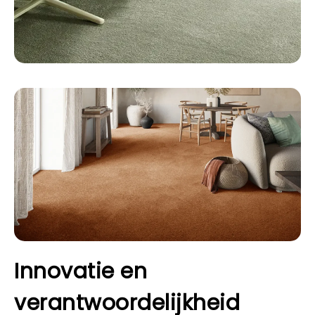
Innovatie en
verantwoordelijkheid