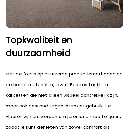
Topkwaliteit en
duurzaamheid
Met de focus op duurzame productiemethoden en
de beste materialen, levert Belakos tapijt en
karpetten die niet alleen visueel aantrekkelijk zijn,
maar ook bestand tegen intensief gebruik. De
vloeren zijn ontworpen om jarenlang mee te gaan,
zodat je kunt genieten van zowel comfort als