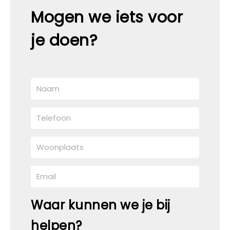
Mogen we iets voor
je doen?
Waar kunnen we je bij
helpen?