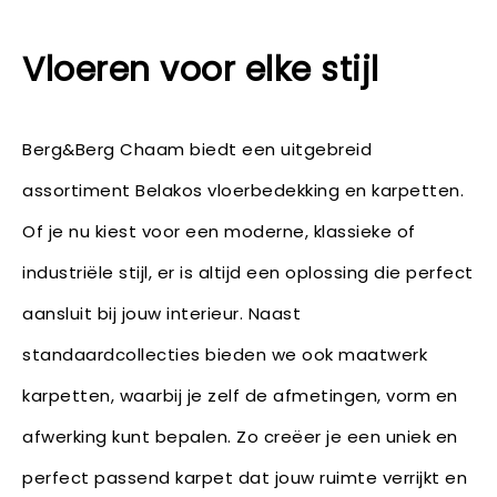
Vloeren voor elke stijl
Berg&Berg Chaam biedt een uitgebreid
assortiment Belakos vloerbedekking en karpetten.
Of je nu kiest voor een moderne, klassieke of
industriële stijl, er is altijd een oplossing die perfect
aansluit bij jouw interieur. Naast
standaardcollecties bieden we ook maatwerk
karpetten, waarbij je zelf de afmetingen, vorm en
afwerking kunt bepalen. Zo creëer je een uniek en
perfect passend karpet dat jouw ruimte verrijkt en