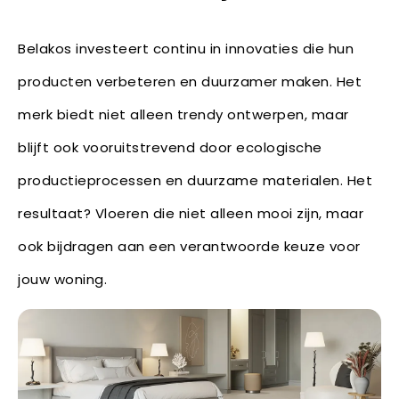
Belakos investeert continu in innovaties die hun
producten verbeteren en duurzamer maken. Het
merk biedt niet alleen trendy ontwerpen, maar
blijft ook vooruitstrevend door ecologische
productieprocessen en duurzame materialen. Het
resultaat? Vloeren die niet alleen mooi zijn, maar
ook bijdragen aan een verantwoorde keuze voor
jouw woning.