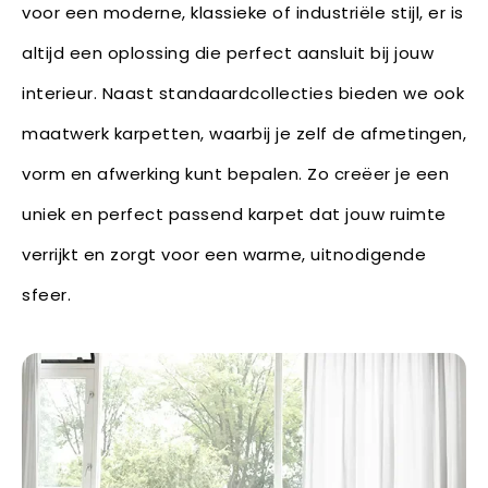
voor een moderne, klassieke of industriële stijl, er is
altijd een oplossing die perfect aansluit bij jouw
interieur. Naast standaardcollecties bieden we ook
maatwerk karpetten, waarbij je zelf de afmetingen,
vorm en afwerking kunt bepalen. Zo creëer je een
uniek en perfect passend karpet dat jouw ruimte
verrijkt en zorgt voor een warme, uitnodigende
sfeer.