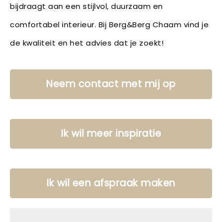
bijdraagt aan een stijlvol, duurzaam en
comfortabel interieur. Bij Berg&Berg Chaam vind je
de kwaliteit en het advies dat je zoekt!
Neem contact met mij op
Ik wil meer inspiratie
Ik wil een afspraak maken