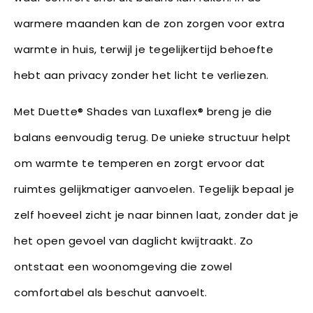
warmere maanden kan de zon zorgen voor extra
warmte in huis, terwijl je tegelijkertijd behoefte
hebt aan privacy zonder het licht te verliezen.
Met Duette® Shades van Luxaflex® breng je die
balans eenvoudig terug. De unieke structuur helpt
om warmte te temperen en zorgt ervoor dat
ruimtes gelijkmatiger aanvoelen. Tegelijk bepaal je
zelf hoeveel zicht je naar binnen laat, zonder dat je
het open gevoel van daglicht kwijtraakt. Zo
ontstaat een woonomgeving die zowel
comfortabel als beschut aanvoelt.