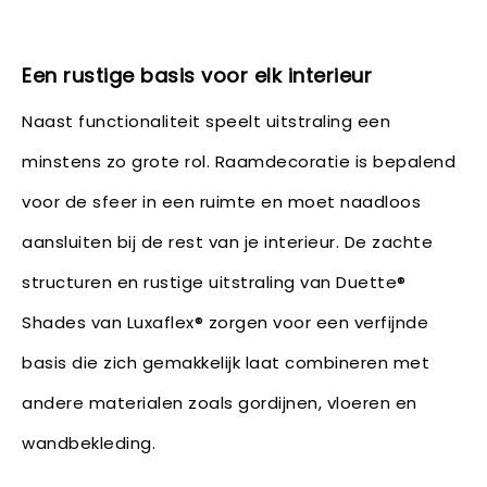
Een rustige basis voor elk interieur
Naast functionaliteit speelt uitstraling een
minstens zo grote rol. Raamdecoratie is bepalend
voor de sfeer in een ruimte en moet naadloos
aansluiten bij de rest van je interieur. De zachte
structuren en rustige uitstraling van Duette®
Shades van Luxaflex® zorgen voor een verfijnde
basis die zich gemakkelijk laat combineren met
andere materialen zoals gordijnen, vloeren en
wandbekleding.