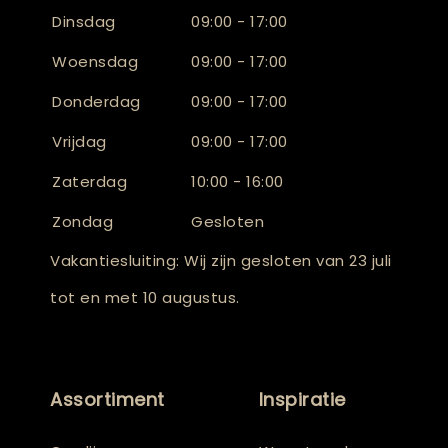
Dinsdag
09:00 - 17:00
Woensdag
09:00 - 17:00
Donderdag
09:00 - 17:00
Vrijdag
09:00 - 17:00
Zaterdag
10:00 - 16:00
Zondag
Gesloten
Vakantiesluiting: Wij zijn gesloten van 23 juli
tot en met 10 augustus.
Assortiment
Inspiratie