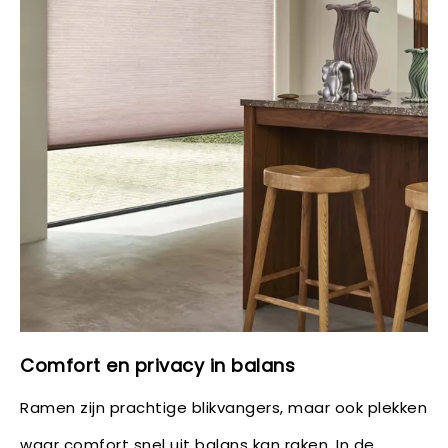
Comfort en privacy in balans
Ramen zijn prachtige blikvangers, maar ook plekken
waar comfort snel uit balans kan raken. In de