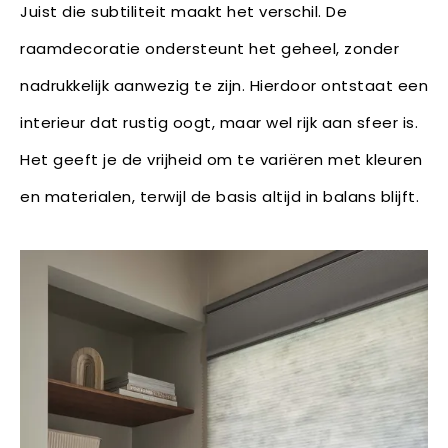
Juist die subtiliteit maakt het verschil. De
raamdecoratie ondersteunt het geheel, zonder
nadrukkelijk aanwezig te zijn. Hierdoor ontstaat een
interieur dat rustig oogt, maar wel rijk aan sfeer is.
Het geeft je de vrijheid om te variëren met kleuren
en materialen, terwijl de basis altijd in balans blijft.