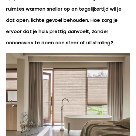
ruimtes warmen sneller op en tegelijkertijd wil je
dat open, lichte gevoel behouden. Hoe zorg je
ervoor dat je huis prettig aanvoelt, zonder
concessies te doen aan sfeer of uitstraling?