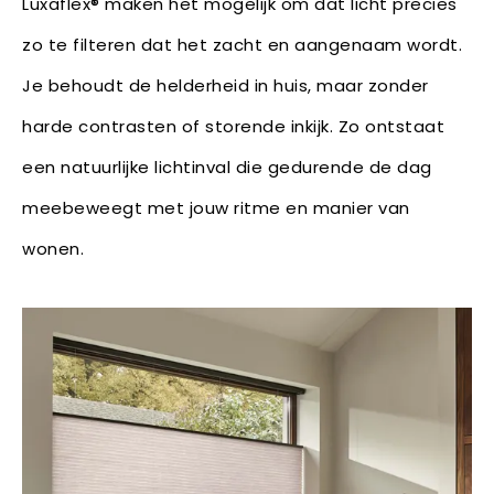
Luxaflex® maken het mogelijk om dat licht precies
zo te filteren dat het zacht en aangenaam wordt.
Je behoudt de helderheid in huis, maar zonder
harde contrasten of storende inkijk. Zo ontstaat
een natuurlijke lichtinval die gedurende de dag
meebeweegt met jouw ritme en manier van
wonen.