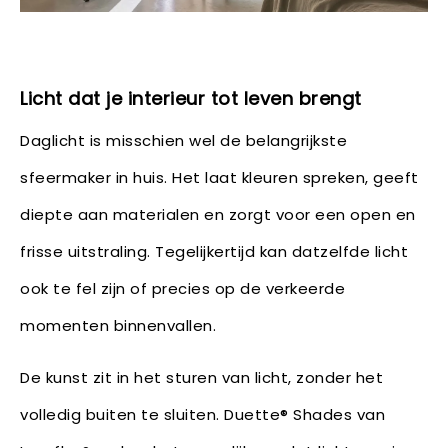
Licht dat je interieur tot leven brengt
Daglicht is misschien wel de belangrijkste
sfeermaker in huis. Het laat kleuren spreken, geeft
diepte aan materialen en zorgt voor een open en
frisse uitstraling. Tegelijkertijd kan datzelfde licht
ook te fel zijn of precies op de verkeerde
momenten binnenvallen.
De kunst zit in het sturen van licht, zonder het
volledig buiten te sluiten. Duette® Shades van