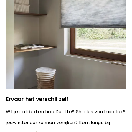
Ervaar het verschil zelf
Wil je ontdekken hoe Duette® Shades van Luxaflex®
jouw interieur kunnen verrijken? Kom langs bij