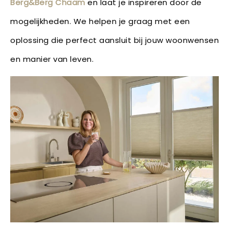
Berg&Berg Chaam
en laat je inspireren door de
mogelijkheden. We helpen je graag met een
oplossing die perfect aansluit bij jouw woonwensen
en manier van leven.