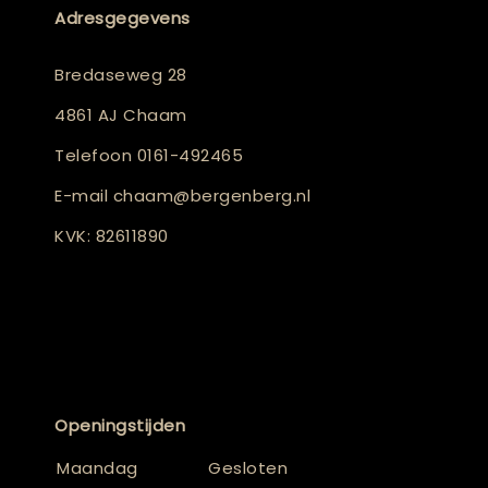
Adresgegevens
Bredaseweg 28
4861 AJ Chaam
Telefoon
0161-492465
E-mail
chaam@bergenberg.nl
KVK: 82611890
Openingstijden
Maandag
Gesloten